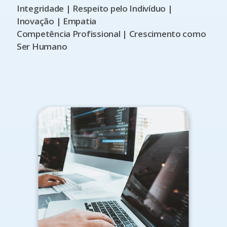
Integridade | Respeito pelo Indivíduo |
Inovação | Empatia
Competência Profissional | Crescimento como
Ser Humano