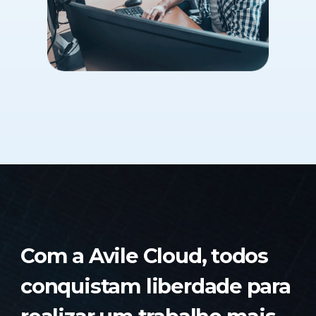
Com a Avile Cloud, todos
conquistam liberdade para