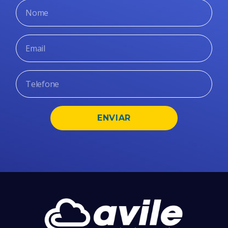
ENVIAR