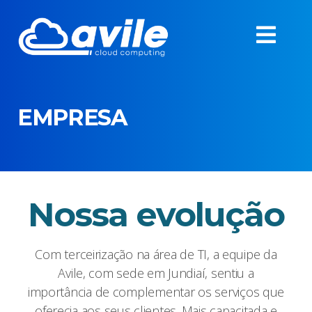
EMPRESA
Nossa evolução
Com terceirização na área de TI, a equipe da
Avile, com sede em Jundiaí, sentiu a
importância de complementar os serviços que
oferecia aos seus clientes. Mais capacitada e