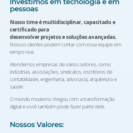
Investimos em tecnologia e em
pessoas
Nosso time é multidisciplinar, capacitado e
certificado para
desenvolver projetos e soluções avançadas.
Nossos clientes podem contar com essa equipe em
tempo real.
Atendemos empresas de vários setores, como:
indústrias, associações, sindicatos, escritórios de
contabilidade, engenharia, advocacia, arquitetura e
saúde.
O mundo moderno chegou com a transformação
digital e você também pode fazer parte dele.
Nossos Valores: