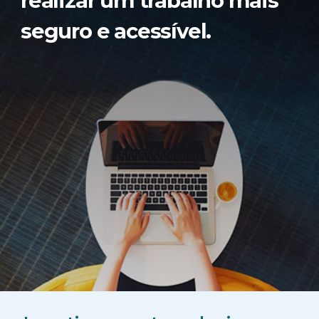
realizar um trabalho mais
seguro e acessível.