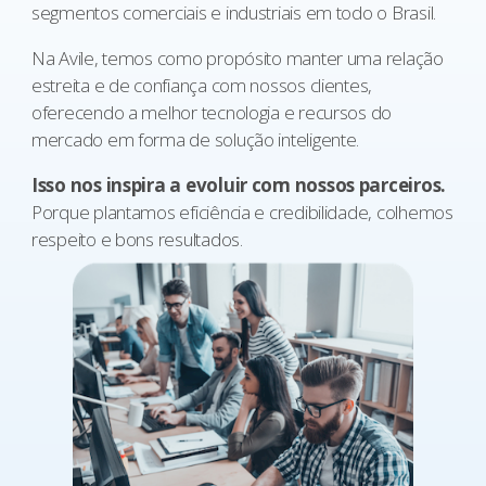
segmentos comerciais e industriais em todo o Brasil.
Na Avile, temos como propósito manter uma relação
estreita e de confiança com nossos clientes,
oferecendo a melhor tecnologia e recursos do
mercado em forma de solução inteligente.
Isso nos
inspira a evoluir com nossos parceiros.
Porque plantamos eficiência e credibilidade, colhemos
respeito e bons resultados.