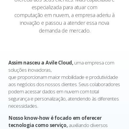
especializada para atuar com
computação em nuvem, a empresa aderiu à
inovação e passou a atender essa nova
demanda de mercado.
Assim nasceu a Avile Cloud,
uma empresa com
soluções inovadoras,
que proporcionam maior mobilidade e produtividade
aos negócios dos nossos clientes. Seus colaboradores
podem acessar dados em nuvem com total
segurança e personalização, atendendo às diferentes
necessidades.
Nosso know-how é focado em oferecer
tecnologia como serviço,
auxiliando diversos