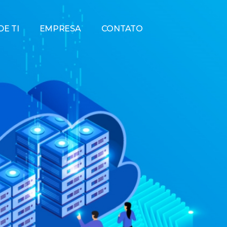
E TI
EMPRESA
CONTATO