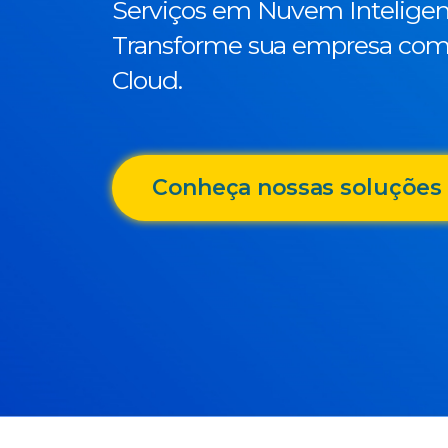
Serviços em Nuvem Inteligen
Transforme sua empresa com 
Cloud.
Conheça nossas soluções