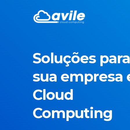
Soluções para
sua empresa
Cloud
Computing